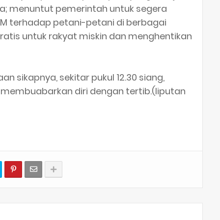
ya; menuntut pemerintah untuk segera
 terhadap petani-petani di berbagai
gratis untuk rakyat miskin dan menghentikan
 sikapnya, sekitar pukul 12.30 siang,
 membuabarkan diri dengan tertib.(liputan