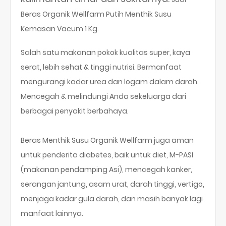
Beras Organik Wellfarm Putih Menthik Susu
Kemasan Vacum 1 Kg.
Salah satu makanan pokok kualitas super, kaya
serat, lebih sehat & tinggi nutrisi. Bermanfaat
mengurangi kadar urea dan logam dalam darah.
Mencegah & melindungi Anda sekeluarga dari
berbagai penyakit berbahaya.
Beras Menthik Susu Organik Wellfarm juga aman
untuk penderita diabetes, baik untuk diet, M-PASI
(makanan pendamping Asi), mencegah kanker,
serangan jantung, asam urat, darah tinggi, vertigo,
menjaga kadar gula darah, dan masih banyak lagi
manfaat lainnya.