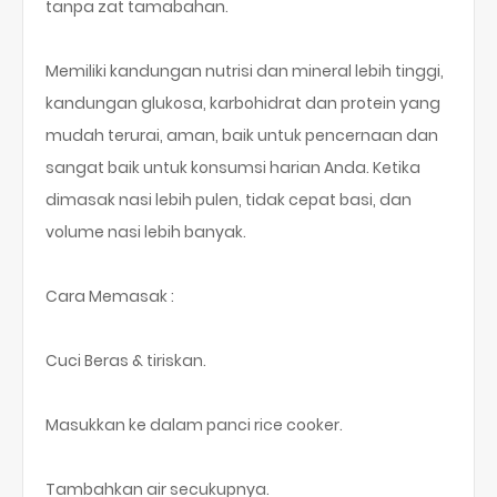
tanpa zat tamabahan.
Memiliki kandungan nutrisi dan mineral lebih tinggi,
kandungan glukosa, karbohidrat dan protein yang
mudah terurai, aman, baik untuk pencernaan dan
sangat baik untuk konsumsi harian Anda. Ketika
dimasak nasi lebih pulen, tidak cepat basi, dan
volume nasi lebih banyak.
Cara Memasak :
Cuci Beras & tiriskan.
Masukkan ke dalam panci rice cooker.
Tambahkan air secukupnya.