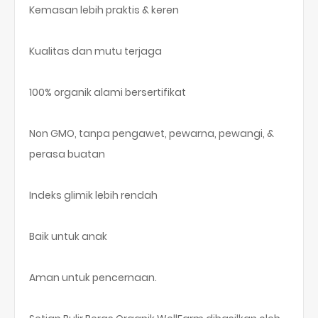
Kemasan lebih praktis & keren
Kualitas dan mutu terjaga
100% organik alami bersertifikat
Non GMO, tanpa pengawet, pewarna, pewangi, &
perasa buatan
Indeks glimik lebih rendah
Baik untuk anak
Aman untuk pencernaan.