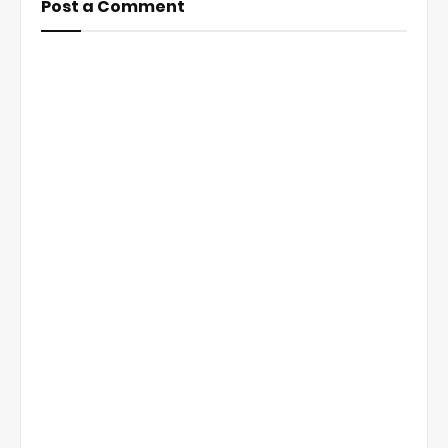
Post a Comment