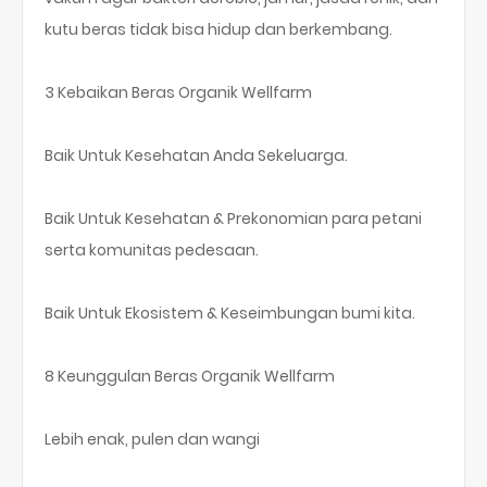
kutu beras tidak bisa hidup dan berkembang.
3 Kebaikan Beras Organik Wellfarm
Baik Untuk Kesehatan Anda Sekeluarga.
Baik Untuk Kesehatan & Prekonomian para petani
serta komunitas pedesaan.
Baik Untuk Ekosistem & Keseimbungan bumi kita.
8 Keunggulan Beras Organik Wellfarm
Lebih enak, pulen dan wangi