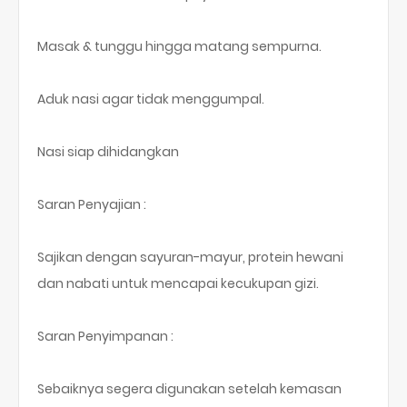
Masak & tunggu hingga matang sempurna.
Aduk nasi agar tidak menggumpal.
Nasi siap dihidangkan
Saran Penyajian :
Sajikan dengan sayuran-mayur, protein hewani
dan nabati untuk mencapai kecukupan gizi.
Saran Penyimpanan :
Sebaiknya segera digunakan setelah kemasan