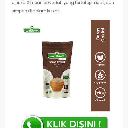
dibuka. Simpan di wadah yang tertutup rapat, dan
simpan di dalam kulkas.