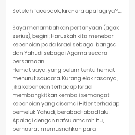
Setelah facebook, kira-kira apa lagi ya?....
Saya menambahkan pertanyaan (agak
serius), begini; Haruskah kita menebar
kebencian pada Israel sebagai bangsa
dan Yahudi sebagai Agama secara
bersamaan.
Hemat saya, yang belum tentu hemat
menurut saudara. Kurang elok rasanya,
jika kebencian terhadap Israel
membangkitkan kembali semangat
kebencian yang disemai Hitler terhadap
pemeluk Yahudi, berabad-abad lalu.
Apalagi dengan nafsu amarah itu,
berhasrat memusnahkan para