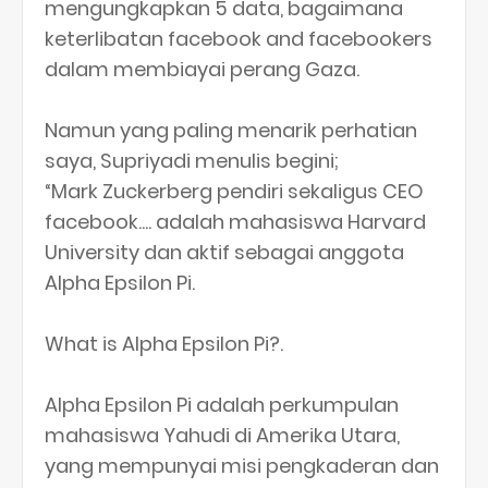
mengungkapkan 5 data, bagaimana
keterlibatan facebook and facebookers
dalam membiayai perang Gaza.
Namun yang paling menarik perhatian
saya, Supriyadi menulis begini;
“Mark Zuckerberg pendiri sekaligus CEO
facebook.... adalah mahasiswa Harvard
University dan aktif sebagai anggota
Alpha Epsilon Pi.
What is Alpha Epsilon Pi?.
Alpha Epsilon Pi adalah perkumpulan
mahasiswa Yahudi di Amerika Utara,
yang mempunyai misi pengkaderan dan