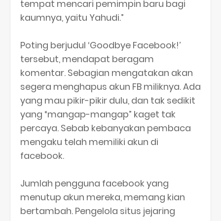
tempat mencari pemimpin baru bagi
kaumnya, yaitu Yahudi.”
Poting berjudul ‘Goodbye Facebook!’
tersebut, mendapat beragam
komentar. Sebagian mengatakan akan
segera menghapus akun FB miliknya. Ada
yang mau pikir-pikir dulu, dan tak sedikit
yang “mangap-mangap” kaget tak
percaya. Sebab kebanyakan pembaca
mengaku telah memiliki akun di
facebook.
Jumlah pengguna facebook yang
menutup akun mereka, memang kian
bertambah. Pengelola situs jejaring