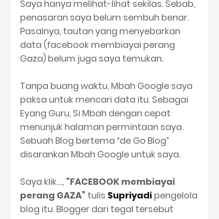
Saya hanya melihat-lihat sekilas. Sebab,
penasaran saya belum sembuh benar.
Pasalnya, tautan yang menyebarkan
data (facebook membiayai perang
Gaza) belum juga saya temukan.
Tanpa buang waktu, Mbah Google saya
paksa untuk mencari data itu. Sebagai
Eyang Guru, Si Mbah dengan cepat
menunjuk halaman permintaan saya.
Sebuah Blog bertema “de Go Blog”
disarankan Mbah Google untuk saya.
Saya klik....,
“FACEBOOK membiayai
perang GAZA”
tulis
Supriyadi
pengelola
blog itu. Blogger dari tegal tersebut