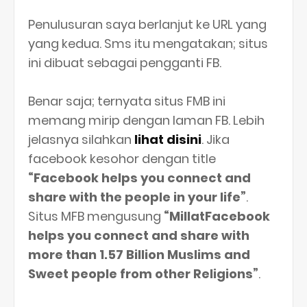
Penulusuran saya berlanjut ke URL yang
yang kedua. Sms itu mengatakan; situs
ini dibuat sebagai pengganti FB.
Benar saja; ternyata situs FMB ini
memang mirip dengan laman FB. Lebih
jelasnya silahkan
lihat disini
. Jika
facebook kesohor dengan title
“Facebook helps you connect and
share with the people in your life”
.
Situs MFB mengusung
“MillatFacebook
helps you connect and share with
more than 1.57 Billion Muslims and
Sweet people from other Religions”
.