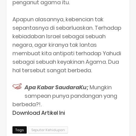
penganut agama itu.
Apapun alasannya, kebencian tak
sepantasnya di sebarluaskan. Terhadap
kebiadaban Israel sebagai sebuah
negara, agar kiranya tak lantas
membuat kita antipati terhadap Yahudi
sebagai sebuah keyakinan Agama. Dua
hal tersebut sangat berbeda.
Apa Kabar SaudaraKu;
Mungkin
sampean punya pandangan yang
berbeda?!.
Download Artikel Ini
Tags
Seputar Kehidupan