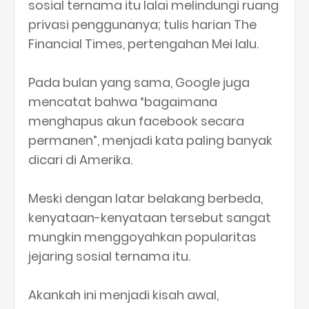
sosial ternama itu lalai melindungi ruang
privasi penggunanya; tulis harian The
Financial Times, pertengahan Mei lalu.
Pada bulan yang sama, Google juga
mencatat bahwa “bagaimana
menghapus akun facebook secara
permanen”, menjadi kata paling banyak
dicari di Amerika.
Meski dengan latar belakang berbeda,
kenyataan-kenyataan tersebut sangat
mungkin menggoyahkan popularitas
jejaring sosial ternama itu.
Akankah ini menjadi kisah awal,