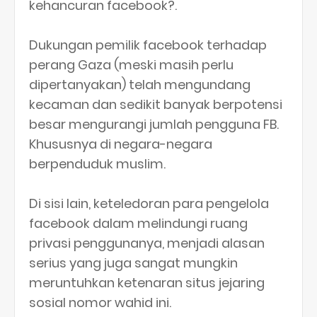
kehancuran facebook?.
Dukungan pemilik facebook terhadap
perang Gaza (meski masih perlu
dipertanyakan) telah mengundang
kecaman dan sedikit banyak berpotensi
besar mengurangi jumlah pengguna FB.
Khususnya di negara-negara
berpenduduk muslim.
Di sisi lain, keteledoran para pengelola
facebook dalam melindungi ruang
privasi penggunanya, menjadi alasan
serius yang juga sangat mungkin
meruntuhkan ketenaran situs jejaring
sosial nomor wahid ini.