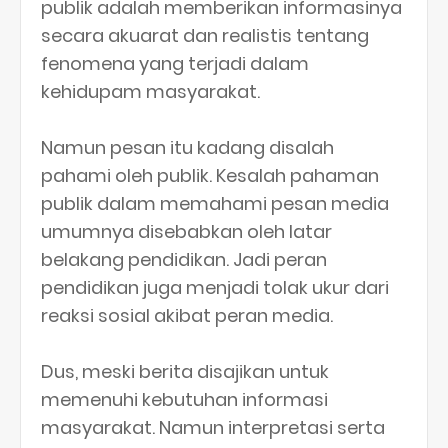
publik adalah memberikan informasinya
secara akuarat dan realistis tentang
fenomena yang terjadi dalam
kehidupam masyarakat.
Namun pesan itu kadang disalah
pahami oleh publik. Kesalah pahaman
publik dalam memahami pesan media
umumnya disebabkan oleh latar
belakang pendidikan. Jadi peran
pendidikan juga menjadi tolak ukur dari
reaksi sosial akibat peran media.
Dus, meski berita disajikan untuk
memenuhi kebutuhan informasi
masyarakat. Namun interpretasi serta