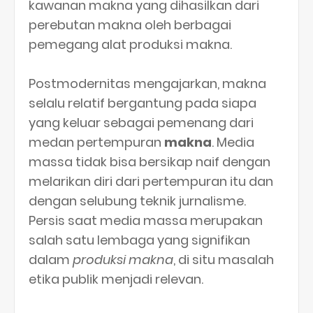
kawanan makna yang dihasilkan dari
perebutan makna oleh berbagai
pemegang alat produksi makna.
Postmodernitas mengajarkan, makna
selalu relatif bergantung pada siapa
yang keluar sebagai pemenang dari
medan pertempuran
makna
. Media
massa tidak bisa bersikap naif dengan
melarikan diri dari pertempuran itu dan
dengan selubung teknik jurnalisme.
Persis saat media massa merupakan
salah satu lembaga yang signifikan
dalam
produksi makna
, di situ masalah
etika publik menjadi relevan.