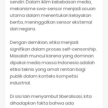
sendiri. Dalam iklim kebebasan media,
mekanisme swa-sensor menjadi acuan
utama dalam menentukan kelayakan
berita, meninggalkan sensor eksternal
dari negara.
Dengan demikian, etika menjadi
signifikan dalam proses self-censorship.
Masalah muncul karena yang dominan
dipakai media massa Indonesia adalah
etika teknis yang amat rentan bagi
publik dalam konteks kompetisi
industrial.
Di sisi lain menyambut liberalisasi, kita
dihadapkan fakta bahwa ada