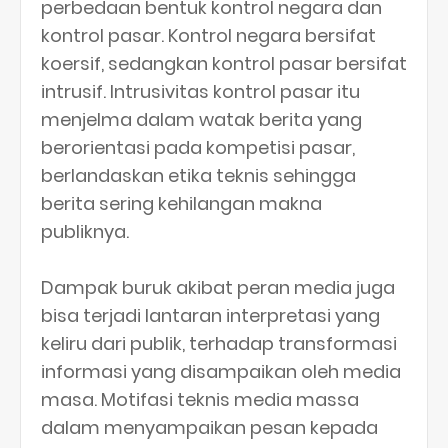
perbedaan bentuk kontrol negara dan
kontrol pasar. Kontrol negara bersifat
koersif, sedangkan kontrol pasar bersifat
intrusif. Intrusivitas kontrol pasar itu
menjelma dalam watak berita yang
berorientasi pada kompetisi pasar,
berlandaskan etika teknis sehingga
berita sering kehilangan makna
publiknya.
Dampak buruk akibat peran media juga
bisa terjadi lantaran interpretasi yang
keliru dari publik, terhadap transformasi
informasi yang disampaikan oleh media
masa. Motifasi teknis media massa
dalam menyampaikan pesan kepada