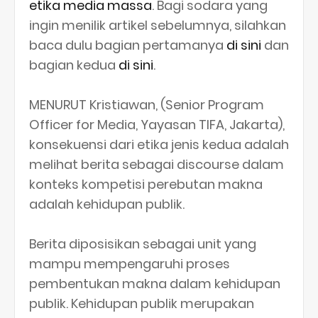
etika media massa
. Bagi sodara yang
ingin menilik artikel sebelumnya, silahkan
baca dulu bagian pertamanya
di sini
dan
bagian kedua
di sini
.
MENURUT Kristiawan, (Senior Program
Officer for Media, Yayasan TIFA, Jakarta),
konsekuensi dari etika jenis kedua adalah
melihat berita sebagai discourse dalam
konteks kompetisi perebutan makna
adalah kehidupan publik.
Berita diposisikan sebagai unit yang
mampu mempengaruhi proses
pembentukan makna dalam kehidupan
publik. Kehidupan publik merupakan