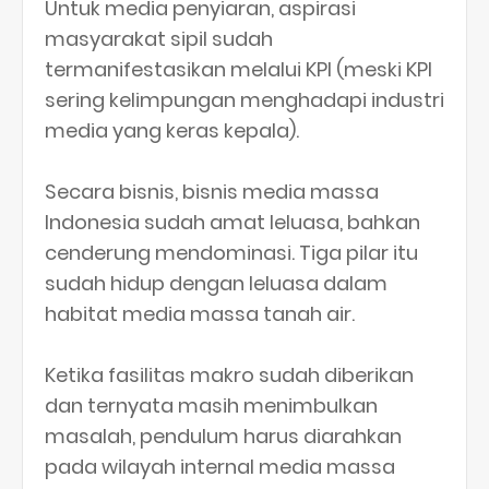
Untuk media penyiaran, aspirasi
masyarakat sipil sudah
termanifestasikan melalui KPI (meski KPI
sering kelimpungan menghadapi industri
media yang keras kepala).
Secara bisnis, bisnis media massa
Indonesia sudah amat leluasa, bahkan
cenderung mendominasi. Tiga pilar itu
sudah hidup dengan leluasa dalam
habitat media massa tanah air.
Ketika fasilitas makro sudah diberikan
dan ternyata masih menimbulkan
masalah, pendulum harus diarahkan
pada wilayah internal media massa