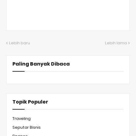
Lebih baru
Lebih lama
Paling Banyak Dibaca
Topik Populer
Traveling
Seputar Bisnis