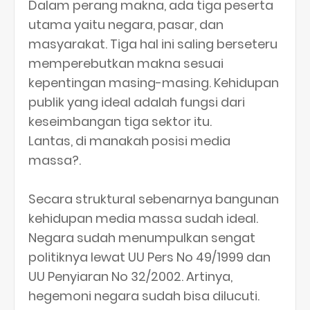
Dalam perang makna, ada tiga peserta
utama yaitu negara, pasar, dan
masyarakat. Tiga hal ini saling berseteru
memperebutkan makna sesuai
kepentingan masing-masing. Kehidupan
publik yang ideal adalah fungsi dari
keseimbangan tiga sektor itu.
Lantas, di manakah posisi media
massa?.
Secara struktural sebenarnya bangunan
kehidupan media massa sudah ideal.
Negara sudah menumpulkan sengat
politiknya lewat UU Pers No 49/1999 dan
UU Penyiaran No 32/2002. Artinya,
hegemoni negara sudah bisa dilucuti.