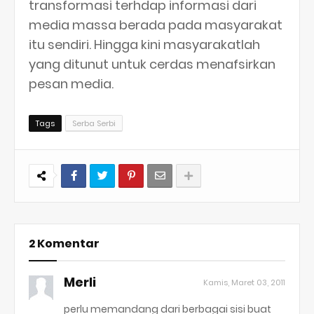
transformasi terhdap informasi dari
media massa berada pada masyarakat
itu sendiri. Hingga kini masyarakatlah
yang ditunut untuk cerdas menafsirkan
pesan media.
Tags
Serba Serbi
2 Komentar
Merli
Kamis, Maret 03, 2011
perlu memandang dari berbagai sisi buat