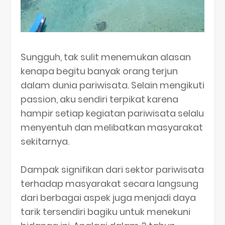
Sungguh, tak sulit menemukan alasan
kenapa begitu banyak orang terjun
dalam dunia pariwisata. Selain mengikuti
passion, aku sendiri terpikat karena
hampir setiap kegiatan pariwisata selalu
menyentuh dan melibatkan masyarakat
sekitarnya.
Dampak signifikan dari sektor pariwisata
terhadap masyarakat secara langsung
dari berbagai aspek juga menjadi daya
tarik tersendiri bagiku untuk menekuni