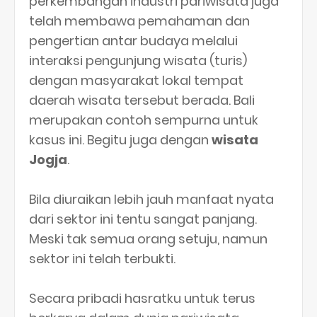
perkembangan industri pariwisata juga
telah membawa pemahaman dan
pengertian antar budaya melalui
interaksi pengunjung wisata (turis)
dengan masyarakat lokal tempat
daerah wisata tersebut berada. Bali
merupakan contoh sempurna untuk
kasus ini. Begitu juga dengan
wisata
Jogja
.
Bila diuraikan lebih jauh manfaat nyata
dari sektor ini tentu sangat panjang.
Meski tak semua orang setuju, namun
sektor ini telah terbukti.
Secara pribadi hasratku untuk terus