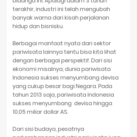
bidanga ini. Apalagi dalam 3 tahun
terakhir, industri ini telah mengubah
banyak warna dari kisah perjalanan
hidup dan bisnisku.
Berbagai manfaat nyata dari sektor
pariwisata lainnya tentu bisa kita lihat
dengan berbagai perspektif. Dari sisi
ekonomi misalnya, dunia pariwisata
Indonesia sukses menyumbang devisa
yang cukup besar bagi Negara. Pada
tahun 2013 saja, pariwisata Indonesia
sukses menyumbang devisa hingga
10,05 miliar dollar AS.
Dari sisi budaya, pesatnya