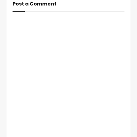
Post a Comment