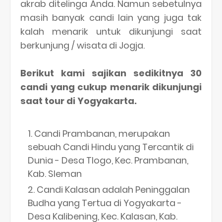
akrab ditelinga Anda. Namun sebetulnya
masih banyak candi lain yang juga tak
kalah menarik untuk dikunjungi saat
berkunjung / wisata di Jogja.
Berikut kami sajikan sedikitnya 30
candi yang cukup menarik dikunjungi
saat tour di Yogyakarta.
Candi Prambanan, merupakan
sebuah Candi Hindu yang Tercantik di
Dunia - Desa Tlogo, Kec. Prambanan,
Kab. Sleman
Candi Kalasan adalah Peninggalan
Budha yang Tertua di Yogyakarta -
Desa Kalibening, Kec. Kalasan, Kab.