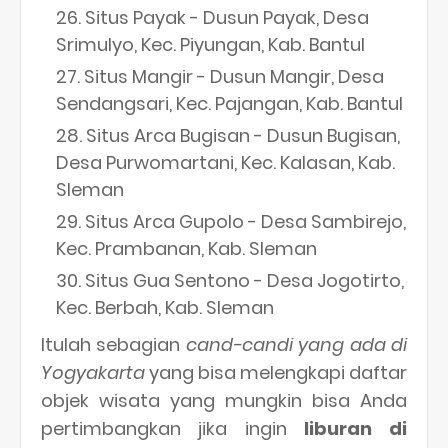
Situs Payak - Dusun Payak, Desa
Srimulyo, Kec. Piyungan, Kab. Bantul
Situs Mangir - Dusun Mangir, Desa
Sendangsari, Kec. Pajangan, Kab. Bantul
Situs Arca Bugisan - Dusun Bugisan,
Desa Purwomartani, Kec. Kalasan, Kab.
Sleman
Situs Arca Gupolo - Desa Sambirejo,
Kec. Prambanan, Kab. Sleman
Situs Gua Sentono - Desa Jogotirto,
Kec. Berbah, Kab. Sleman
Itulah sebagian
cand-candi yang ada di
Yogyakarta
yang bisa melengkapi daftar
objek wisata yang mungkin bisa Anda
pertimbangkan jika ingin
liburan di