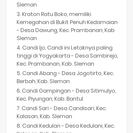
Sleman
Kraton Ratu Boko, memiliki
Kemegahan di Bukit Penuh Kedamaian
- Desa Dawung, Kec. Prambanan, Kab
Sleman
Candi Ijo, Candi ini Letaknya paling
tinggi di Yogyakarta - Desa Sambirejo,
Kec. Prambanan, Kab. Sleman
Candi Abang - Desa Jogotirto, Kec.
Berbah, Kab. Sleman
Candi Gampingan - Desa Sitimulyo,
Kec. Piyungan, Kab. Bantul
Candi Sari - Desa Candisari, Kec.
Kalasan, Kab. Sleman
Candi Kedulan - Desa Kedulani, Kec.