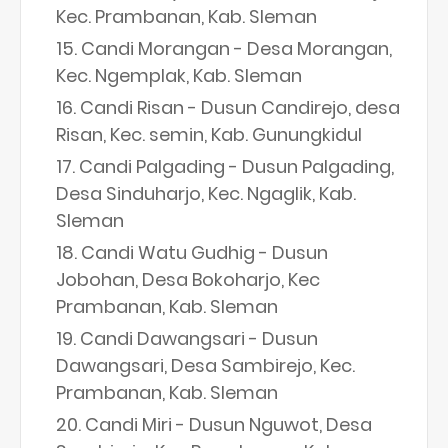
Kec. Prambanan, Kab. Sleman
Candi Morangan - Desa Morangan,
Kec. Ngemplak, Kab. Sleman
Candi Risan - Dusun Candirejo, desa
Risan, Kec. semin, Kab. Gunungkidul
Candi Palgading - Dusun Palgading,
Desa Sinduharjo, Kec. Ngaglik, Kab.
Sleman
Candi Watu Gudhig - Dusun
Jobohan, Desa Bokoharjo, Kec
Prambanan, Kab. Sleman
Candi Dawangsari - Dusun
Dawangsari, Desa Sambirejo, Kec.
Prambanan, Kab. Sleman
Candi Miri - Dusun Nguwot, Desa