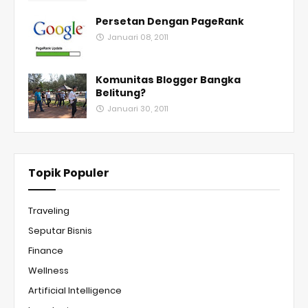
Persetan Dengan PageRank
Januari 08, 2011
Komunitas Blogger Bangka
Belitung?
Januari 30, 2011
Topik Populer
Traveling
Seputar Bisnis
Finance
Wellness
Artificial Intelligence