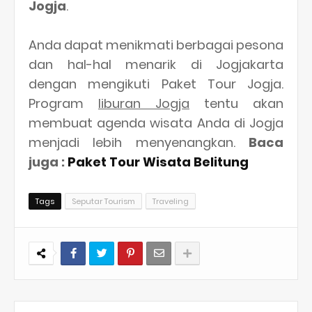
Jogja
.
Anda dapat menikmati berbagai pesona
dan hal-hal menarik di Jogjakarta
dengan mengikuti Paket Tour Jogja.
Program
liburan Jogja
tentu akan
membuat agenda wisata Anda di Jogja
menjadi lebih menyenangkan.
Baca
juga :
Paket Tour Wisata Belitung
Tags
Seputar Tourism
Traveling