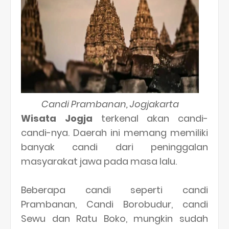
Candi Prambanan, Jogjakarta
Wisata Jogja
terkenal akan candi-
candi-nya. Daerah ini memang memiliki
banyak candi dari peninggalan
masyarakat jawa pada masa lalu.
Beberapa candi seperti candi
Prambanan, Candi Borobudur, candi
Sewu dan Ratu Boko, mungkin sudah