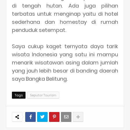
di tengah hutan. Ada juga pilihan
terbatas untuk menginap yaitu di hotel
sederhana dan homestay di rumah
penduduk setempat.
Saya cukup kaget ternyata daya tarik
wisata Indonesia yang satu ini mampu
menarik wisatawan asing dalam jumlah
yang jauh lebih besar di banding daerah
saya Bangka Belitung.
Tags
Seputar Tourism