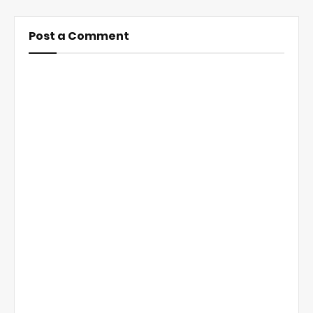
Post a Comment