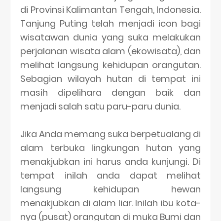
di Provinsi Kalimantan Tengah, Indonesia.
Tanjung Puting telah menjadi icon bagi
wisatawan dunia yang suka melakukan
perjalanan wisata alam (ekowisata), dan
melihat langsung kehidupan orangutan.
Sebagian wilayah hutan di tempat ini
masih dipelihara dengan baik dan
menjadi salah satu paru-paru dunia.
Jika Anda memang suka berpetualang di
alam terbuka lingkungan hutan yang
menakjubkan ini harus anda kunjungi. Di
tempat inilah anda dapat melihat
langsung kehidupan hewan
menakjubkan di alam liar. Inilah ibu kota-
nya (pusat) orangutan di muka Bumi dan