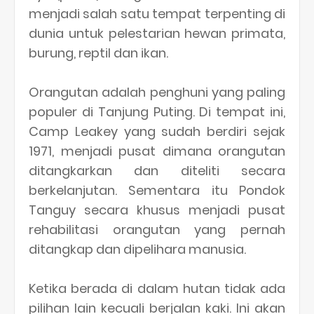
menjadi salah satu tempat terpenting di
dunia untuk pelestarian hewan primata,
burung, reptil dan ikan.
Orangutan adalah penghuni yang paling
populer di Tanjung Puting. Di tempat ini,
Camp Leakey yang sudah berdiri sejak
1971, menjadi pusat dimana orangutan
ditangkarkan dan diteliti secara
berkelanjutan. Sementara itu Pondok
Tanguy secara khusus menjadi pusat
rehabilitasi orangutan yang pernah
ditangkap dan dipelihara manusia.
Ketika berada di dalam hutan tidak ada
pilihan lain kecuali berjalan kaki. Ini akan