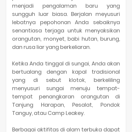
menjadi pengalaman baru yang
sungguh luar biasa. Berjalan meyusuri
lebatnya pepohonan Anda sebaiknya
senantiasa terjaga untuk menyaksikan
orangutan, monyet, babi hutan, burung,
dan rusa liar yang berkeliaran.
Ketika Anda tinggal di sungai, Anda akan
bertualang dengan kapal tradisional
yang di sebut klotok, berkeliling
menyusuri sungai menuju tempat-
tempat penangkaran orangutan di
Tanjung Harapan, Pesalat, Pondok
Tanguy, atau Camp Leakey.
Berbagai aktifitas di alam terbuka dapat