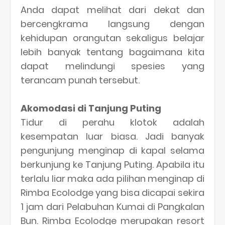
Anda dapat melihat dari dekat dan
bercengkrama langsung dengan
kehidupan orangutan sekaligus belajar
lebih banyak tentang bagaimana kita
dapat melindungi spesies yang
terancam punah tersebut.
Akomodasi di Tanjung Puting
Tidur di perahu klotok adalah
kesempatan luar biasa. Jadi banyak
pengunjung menginap di kapal selama
berkunjung ke Tanjung Puting. Apabila itu
terlalu liar maka ada pilihan menginap di
Rimba Ecolodge yang bisa dicapai sekira
1 jam dari Pelabuhan Kumai di Pangkalan
Bun. Rimba Ecolodge merupakan resort