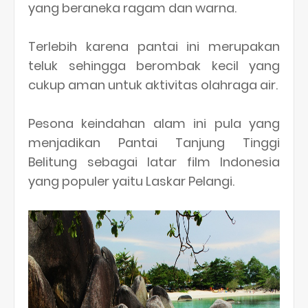
yang beraneka ragam dan warna.
Terlebih karena pantai ini merupakan
teluk sehingga berombak kecil yang
cukup aman untuk aktivitas olahraga air.
Pesona keindahan alam ini pula yang
menjadikan Pantai Tanjung Tinggi
Belitung sebagai latar film Indonesia
yang populer yaitu Laskar Pelangi.