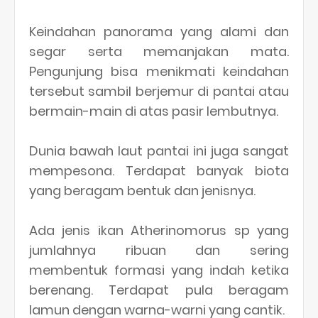
Keindahan panorama yang alami dan
segar serta memanjakan mata.
Pengunjung bisa menikmati keindahan
tersebut sambil berjemur di pantai atau
bermain-main di atas pasir lembutnya.
Dunia bawah laut pantai ini juga sangat
mempesona. Terdapat banyak biota
yang beragam bentuk dan jenisnya.
Ada jenis ikan Atherinomorus sp yang
jumlahnya ribuan dan sering
membentuk formasi yang indah ketika
berenang. Terdapat pula beragam
lamun dengan warna-warni yang cantik.