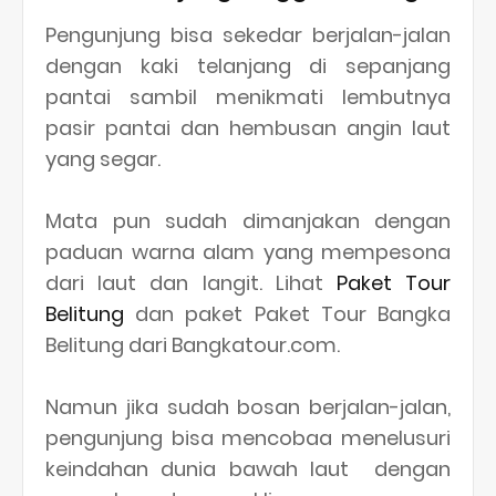
Pengunjung bisa sekedar berjalan-jalan
dengan kaki telanjang di sepanjang
pantai sambil menikmati lembutnya
pasir pantai dan hembusan angin laut
yang segar.
Mata pun sudah dimanjakan dengan
paduan warna alam yang mempesona
dari laut dan langit. Lihat
Paket Tour
Belitung
dan paket Paket Tour Bangka
Belitung dari Bangkatour.com.
Namun jika sudah bosan berjalan-jalan,
pengunjung bisa mencobaa menelusuri
keindahan dunia bawah laut dengan