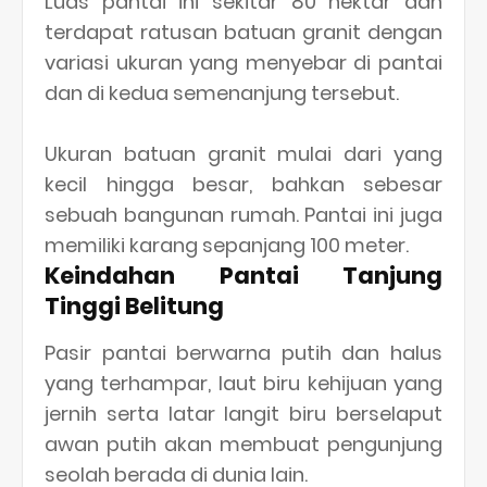
Luas pantai ini sekitar 80 hektar dan
terdapat ratusan batuan granit dengan
variasi ukuran yang menyebar di pantai
dan di kedua semenanjung tersebut.
Ukuran batuan granit mulai dari yang
kecil hingga besar, bahkan sebesar
sebuah bangunan rumah. Pantai ini juga
memiliki karang sepanjang 100 meter.
Keindahan Pantai Tanjung
Tinggi Belitung
Pasir pantai berwarna putih dan halus
yang terhampar, laut biru kehijuan yang
jernih serta latar langit biru berselaput
awan putih akan membuat pengunjung
seolah berada di dunia lain.