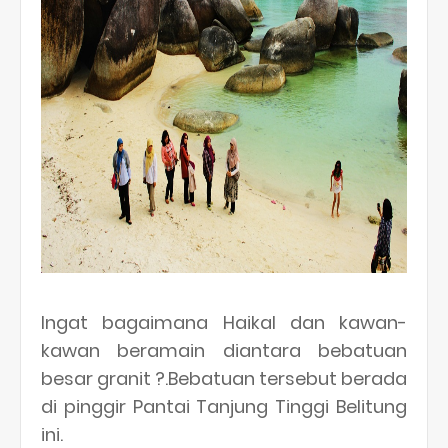
Ingat bagaimana Haikal dan kawan-
kawan beramain diantara bebatuan
besar granit ?.Bebatuan tersebut berada
di pinggir Pantai Tanjung Tinggi Belitung
ini.