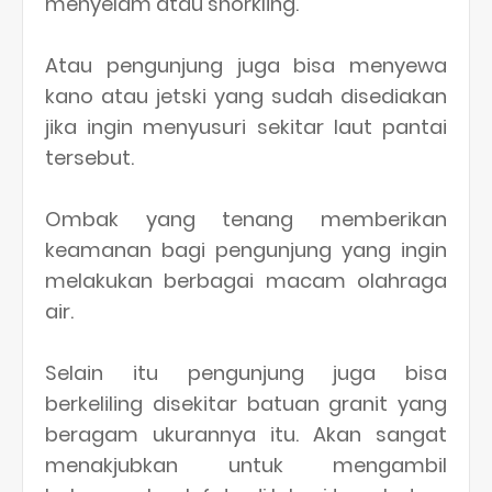
menyelam atau snorkling.
Atau pengunjung juga bisa menyewa
kano atau jetski yang sudah disediakan
jika ingin menyusuri sekitar laut pantai
tersebut.
Ombak yang tenang memberikan
keamanan bagi pengunjung yang ingin
melakukan berbagai macam olahraga
air.
Selain itu pengunjung juga bisa
berkeliling disekitar batuan granit yang
beragam ukurannya itu. Akan sangat
menakjubkan untuk mengambil