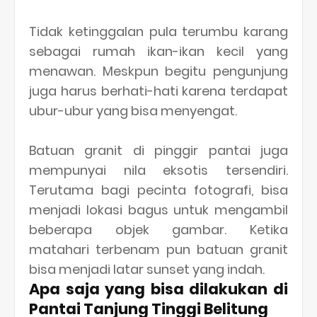
Tidak ketinggalan pula terumbu karang
sebagai rumah ikan-ikan kecil yang
menawan. Meskpun begitu pengunjung
juga harus berhati-hati karena terdapat
ubur-ubur yang bisa menyengat.
Batuan granit di pinggir pantai juga
mempunyai nila eksotis tersendiri.
Terutama bagi pecinta fotografi, bisa
menjadi lokasi bagus untuk mengambil
beberapa objek gambar. Ketika
matahari terbenam pun batuan granit
bisa menjadi latar sunset yang indah.
Apa saja yang bisa dilakukan di
Pantai Tanjung Tinggi Belitung