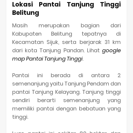
Lokasi Pantai Tanjung Tinggi
Belitung
Masih merupakan bagian dari
Kabupaten Belitung tepatnya di
Kecamatan Sijuk, serta berjarak 31 km
dari kota Tanjung Pandan. Lihat
google
map Pantai Tanjung Tinggi
.
Pantai ini berada di antara 2
semenanjung yaitu Tanjung Pendam dan
pantai Tanjung Kelayang. Tanjung tinggi
sendiri berarti semenanjung yang
memiliki pantai dengan bebatuan yang
tinggi.