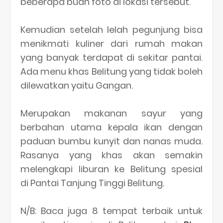
beberapa buah foto di lokasi tersebut.
Kemudian setelah lelah pegunjung bisa
menikmati kuliner dari rumah makan
yang banyak terdapat di sekitar pantai.
Ada menu khas Belitung yang tidak boleh
dilewatkan yaitu Gangan.
Merupakan makanan sayur yang
berbahan utama kepala ikan dengan
paduan bumbu kunyit dan nanas muda.
Rasanya yang khas akan semakin
melengkapi liburan ke Belitung spesial
di Pantai Tanjung Tinggi Belitung.
N/B: Baca juga 8 tempat terbaik untuk