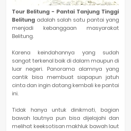
Tour Belitung - Pantai Tanjung Tinggi
Belitung
adalah salah satu pantai yang
menjadi kebanggaan masyarakat
Belitung.
Karena keindahannya yang sudah
sangat terkenal baik di dalam maupun di
luar negeri. Panorama alamnya yang
cantik bisa membuat siapapun jatuh
cinta dan ingin datang kembali ke pantai
ini.
Tidak hanya untuk dinikmati, bagian
bawah lautnya pun bisa dijelajahi dan
melihat keeksotisan makhluk bawah laut