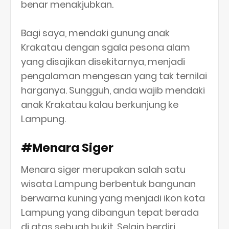
benar menakjubkan.
Bagi saya, mendaki gunung anak
Krakatau dengan sgala pesona alam
yang disajikan disekitarnya, menjadi
pengalaman mengesan yang tak ternilai
harganya. Sungguh, anda wajib mendaki
anak Krakatau kalau berkunjung ke
Lampung.
#Menara Siger
Menara siger merupakan salah satu
wisata Lampung berbentuk bangunan
berwarna kuning yang menjadi ikon kota
Lampung yang dibangun tepat berada
di atas sebuah bukit. Selain berdiri