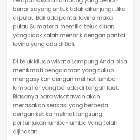
tempat wisata Lampung yang benar-
benar sayang untuk tidak dikunjungi. Jika
di pulau Bali ada pantai lovina maka
pulau Sumatera memiliki teluk kiluan
yang tidak kalah menarik dengan pantai
lovina yang ada di Bali.
Di teluk kiluan wisata Lampung Anda bisa
menikmati pengalaman yang cukup
mengasyikan dengan melihat lumba-
lumba liar yang berada di tengah laut.
Biasanya para wisatawan akan
merasakan sensasi yang berbeda
dengan ketika melihat langsung
pertunjukan lumba-lumba yang telah
dijinakan.