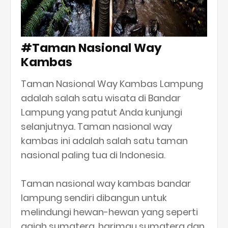
#Taman Nasional Way
Kambas
Taman Nasional Way Kambas Lampung
adalah salah satu wisata di Bandar
Lampung yang patut Anda kunjungi
selanjutnya. Taman nasional way
kambas ini adalah salah satu taman
nasional paling tua di Indonesia.
Taman nasional way kambas bandar
lampung sendiri dibangun untuk
melindungi hewan-hewan yang seperti
gajah sumatera, harimau sumatera dan