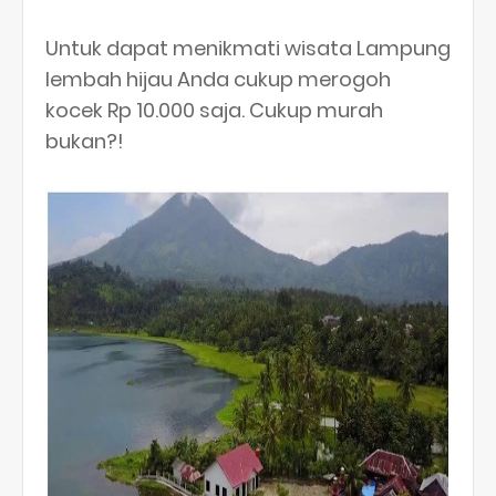
Untuk dapat menikmati wisata Lampung
lembah hijau Anda cukup merogoh
kocek Rp 10.000 saja. Cukup murah
bukan?!