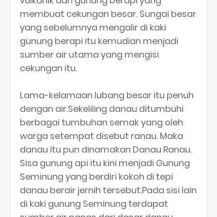
vulkanik dari gunung berapi yang
membuat cekungan besar. Sungai besar
yang sebelumnya mengalir di kaki
gunung berapi itu kemudian menjadi
sumber air utama yang mengisi
cekungan itu.
Lama-kelamaan lubang besar itu penuh
dengan air.Sekeliling danau ditumbuhi
berbagai tumbuhan semak yang oleh
warga setempat disebut ranau. Maka
danau itu pun dinamakan Danau Ranau.
Sisa gunung api itu kini menjadi Gunung
Seminung yang berdiri kokoh di tepi
danau berair jernih tersebut.Pada sisi lain
di kaki gunung Seminung terdapat