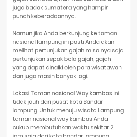
juga badak sumatera yang hampir
punah keberadaannya.
Namun jika Anda berkunjung ke taman
nasional lampung ini pasti Anda akan
melihat pertunjukan gajah misalnya saja
pertunjukan sepak bola gajah, gajah
yang dapat dinaiki oleh para wisatawan
dan juga masih banyak lagi.
Lokasi Taman nasional Way kambas ini
tidak jauh dari pusat kota Bandar
lampung. Untuk menuju wisata Lampung
taman nasional way kambas Anda
cukup membutuhkan waktu sekitar 2
jam saja dari kota bandar lampung.