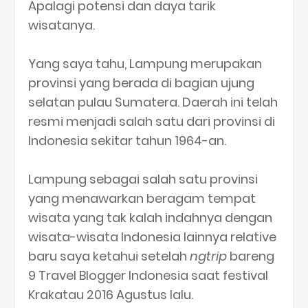
Apalagi potensi dan daya tarik
wisatanya.
Yang saya tahu, Lampung merupakan
provinsi yang berada di bagian ujung
selatan pulau Sumatera. Daerah ini telah
resmi menjadi salah satu dari provinsi di
Indonesia sekitar tahun 1964-an.
Lampung sebagai salah satu provinsi
yang menawarkan beragam tempat
wisata yang tak kalah indahnya dengan
wisata-wisata Indonesia lainnya relative
baru saya ketahui setelah
ngtrip
bareng
9 Travel Blogger Indonesia saat festival
Krakatau 2016 Agustus lalu.