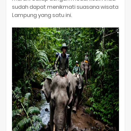
sudah dapat menikmati suasana wisata
Lampung yang satu ini.