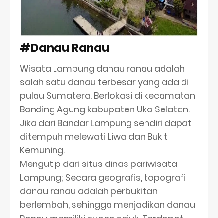
#Danau Ranau
Wisata Lampung danau ranau adalah
salah satu danau terbesar yang ada di
pulau Sumatera. Berlokasi di kecamatan
Banding Agung kabupaten Uko Selatan.
Jika dari Bandar Lampung sendiri dapat
ditempuh melewati Liwa dan Bukit
Kemuning.
Mengutip dari situs dinas pariwisata
Lampung; Secara geografis, topografi
danau ranau adalah perbukitan
berlembah, sehingga menjadikan danau