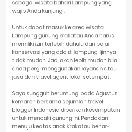
sebagai wisata bahari Lampung yang
wajib Anda kunjungi.
Untuk dapat masuk ke area wisata
Lampung gunung krakatau Anda harus
memiliki izin terlebih dahulu dari balai
konservasi yang ada di lampung. Ijinnya
tidak mudah. Jadi akan lebih mudah bila
anda pergi menggunakan layanan atau
jasa dari travel agent lokal setempat.
Saya sungguh beruntung, pada Agustus
kemaren bersama sejumlah travel
blogger Indonesia diberikan kesempatan
untuk mendaki gunung ini. Pendakian
menuju keatas anak Krakatau benar-