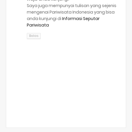
Saya juga mempunyai tulisan yang sejenis
mengenai Pariwisata Indonesia yang bisa
anda kunjungi di
Informasi Seputar
Pariwisata
Balas