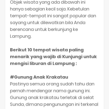
Objek wisata yang ada dibawah ini
hanya sebagian kecil saja. Kebetulan
tempat-tempat ini sangat popular dan
sayang untuk dilewatkan bila Anda
berencana untuk berkunjung ke
Lampung.
Berikut 10 tempat wisata paling
menarik yang wajib di Kunjungi untuk
mengisi liburan di Lampung :
#Gunung Anak Krakatau
Pastinya semua orang sudah tahu dan
pernah mendengar nama gunung ini.
Gunung anak krakatau terletak di selat
Sunda, dimana pengunungan ini terkenal