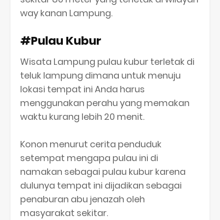
way kanan Lampung.
#Pulau Kubur
Wisata Lampung pulau kubur terletak di
teluk lampung dimana untuk menuju
lokasi tempat ini Anda harus
menggunakan perahu yang memakan
waktu kurang lebih 20 menit.
Konon menurut cerita penduduk
setempat mengapa pulau ini di
namakan sebagai pulau kubur karena
dulunya tempat ini dijadikan sebagai
penaburan abu jenazah oleh
masyarakat sekitar.