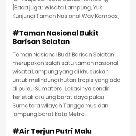
[Baca juga : Wisata Lampung, Yuk
Kunjungi Taman Nasional Way Kambas]
#Taman Nasional Bukit
Barisan Selatan
Taman Nasional Bukit Barisan Selatan
merupakan salah satu taman nasional
wisata Lampung yang di khususkan
untuk melindungi hutan tropis yang ada
di pulau Sumatera. Lokasinya sendiri
terletak di ujung barat daya pulau
Sumatera wilayah Tanggamus dan
lampung barat kota Metro.
#Air Terjun Putri Malu