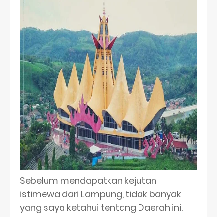
Sebelum mendapatkan kejutan
istimewa dari Lampung, tidak banyak
yang saya ketahui tentang Daerah ini.