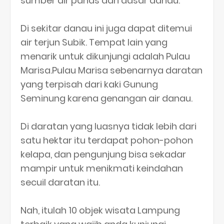
sumber air panas dari dasar danau.
Di sekitar danau ini juga dapat ditemui
air terjun Subik. Tempat lain yang
menarik untuk dikunjungi adalah Pulau
Marisa.Pulau Marisa sebenarnya daratan
yang terpisah dari kaki Gunung
Seminung karena genangan air danau.
Di daratan yang luasnya tidak lebih dari
satu hektar itu terdapat pohon-pohon
kelapa, dan pengunjung bisa sekadar
mampir untuk menikmati keindahan
secuil daratan itu.
Nah, itulah 10 objek wisata Lampung