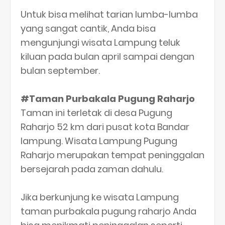
Untuk bisa melihat tarian lumba-lumba
yang sangat cantik, Anda bisa
mengunjungi wisata Lampung teluk
kiluan pada bulan april sampai dengan
bulan september.
#Taman Purbakala Pugung Raharjo
Taman ini terletak di desa Pugung
Raharjo 52 km dari pusat kota Bandar
lampung. Wisata Lampung Pugung
Raharjo merupakan tempat peninggalan
bersejarah pada zaman dahulu.
Jika berkunjung ke wisata Lampung
taman purbakala pugung raharjo Anda