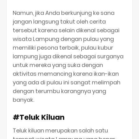
Namun, jika Anda berkunjung ke sana
jangan langsung takut oleh cerita
tersebut karena selain dikenal sebagai
wisata Lampung dengan pulau yang
memiliki pesona terbaik, pulau kubur
lampung juga dikenal sebagai surganya
untuk mereka yang suka dengan
aktivitas memancing karena ikan-ikan
yang ada di pulau ini sangat melimpah
dengan terumbu karangnya yang
banyak.
#Teluk Kiluan
Teluk kiluan merupakan salah satu