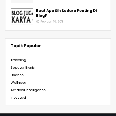
Buat Apa Sih Sodara Posting Di
Blog?
Februari 19, 2011
Topik Populer
Traveling
Seputar Bisnis
Finance
Wellness
Artificial Intelligence
Investasi