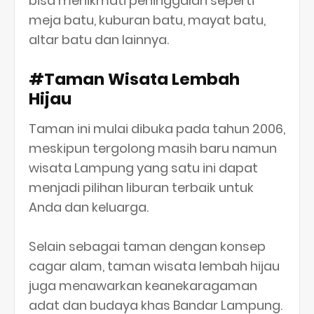
bisa menikmati peninggalan seperti
meja batu, kuburan batu, mayat batu,
altar batu dan lainnya.
#Taman Wisata Lembah
Hijau
Taman ini mulai dibuka pada tahun 2006,
meskipun tergolong masih baru namun
wisata Lampung yang satu ini dapat
menjadi pilihan liburan terbaik untuk
Anda dan keluarga.
Selain sebagai taman dengan konsep
cagar alam, taman wisata lembah hijau
juga menawarkan keanekaragaman
adat dan budaya khas Bandar Lampung.