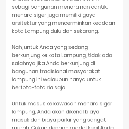
sebagi bangunan menara nan cantik,
menara siger juga memiliki gaya
arsitektur yang mencerminkan keadaan
kota Lampung dulu dan sekarang.
Nah, untuk Anda yang sedang
berkunjung ke kota Lampung, tidak ada
salahnya jika Anda berkunjung di
bangunan tradisional masyarakat
lampung ini walaupun hanya untuk
berfoto-foto ria saja.
Untuk masuk ke kawasan menara siger
lampung, Anda akan dikenal biaya
masuk dan biaya parkir yang sangat
murah. Cukup dengan modal kecil Anda