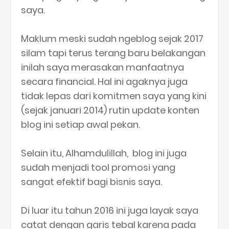
saya.
Maklum meski sudah ngeblog sejak 2017
silam tapi terus terang baru belakangan
inilah saya merasakan manfaatnya
secara financial. Hal ini agaknya juga
tidak lepas dari komitmen saya yang kini
(sejak januari 2014) rutin update konten
blog ini setiap awal pekan.
Selain itu, Alhamdulillah, blog ini juga
sudah menjadi tool promosi yang
sangat efektif bagi bisnis saya.
Di luar itu tahun 2016 ini juga layak saya
catat dengan garis tebal karena pada