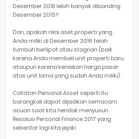
Desember 2016 lebih banyak dibanding
Desember 2015?
Dan, apakah nilai aset properti yang
Anda miliki di Desember 2016 telah
tumbuh berlipat atau stagnan (baik
karena Anda membeli unit properti baru
ataupun karena kenaikan harga pasar
atas unit lama yang sudah Anda miliki).
Catatan Personal Asset seperti itu
barangkali dapat dijadikan semacam
acuan saat kita hendak menyusun
Resolusi Personal Finance 2017 yang
sebentar lagi kita jejaki.