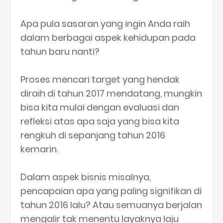
Apa pula sasaran yang ingin Anda raih
dalam berbagai aspek kehidupan pada
tahun baru nanti?
Proses mencari target yang hendak
diraih di tahun 2017 mendatang, mungkin
bisa kita mulai dengan evaluasi dan
refleksi atas apa saja yang bisa kita
rengkuh di sepanjang tahun 2016
kemarin.
Dalam aspek bisnis misalnya,
pencapaian apa yang paling signifikan di
tahun 2016 lalu? Atau semuanya berjalan
mengalir tak menentu layaknya laju