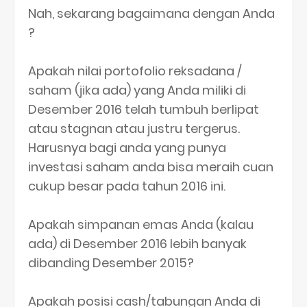
Nah, sekarang bagaimana dengan Anda
?
Apakah nilai portofolio reksadana /
saham (jika ada) yang Anda miliki di
Desember 2016 telah tumbuh berlipat
atau stagnan atau justru tergerus.
Harusnya bagi anda yang punya
investasi saham anda bisa meraih cuan
cukup besar pada tahun 2016 ini.
Apakah simpanan emas Anda (kalau
ada) di Desember 2016 lebih banyak
dibanding Desember 2015?
Apakah posisi cash/tabungan Anda di