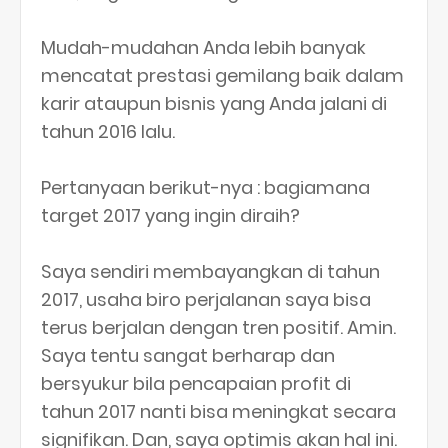
Mudah-mudahan Anda lebih banyak
mencatat prestasi gemilang baik dalam
karir ataupun bisnis yang Anda jalani di
tahun 2016 lalu.
Pertanyaan berikut-nya : bagiamana
target 2017 yang ingin diraih?
Saya sendiri membayangkan di tahun
2017, usaha biro perjalanan saya bisa
terus berjalan dengan tren positif. Amin.
Saya tentu sangat berharap dan
bersyukur bila pencapaian profit di
tahun 2017 nanti bisa meningkat secara
signifikan. Dan, saya optimis akan hal ini.