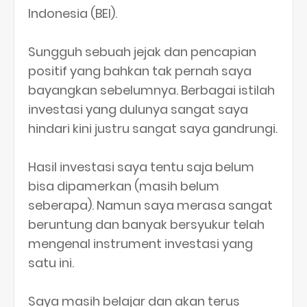
Indonesia (BEI).
Sungguh sebuah jejak dan pencapian
positif yang bahkan tak pernah saya
bayangkan sebelumnya. Berbagai istilah
investasi yang dulunya sangat saya
hindari kini justru sangat saya gandrungi.
Hasil investasi saya tentu saja belum
bisa dipamerkan (masih belum
seberapa). Namun saya merasa sangat
beruntung dan banyak bersyukur telah
mengenal instrument investasi yang
satu ini.
Saya masih belajar dan akan terus