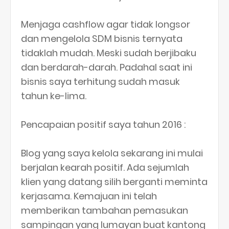
Menjaga cashflow agar tidak longsor
dan mengelola SDM bisnis ternyata
tidaklah mudah. Meski sudah berjibaku
dan berdarah-darah. Padahal saat ini
bisnis saya terhitung sudah masuk
tahun ke-lima.
Pencapaian positif saya tahun 2016 :
Blog yang saya kelola sekarang ini mulai
berjalan kearah positif. Ada sejumlah
klien yang datang silih berganti meminta
kerjasama. Kemajuan ini telah
memberikan tambahan pemasukan
sampingan yang lumayan buat kantong