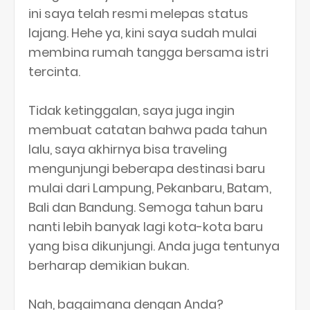
ini saya telah resmi melepas status
lajang. Hehe ya, kini saya sudah mulai
membina rumah tangga bersama istri
tercinta.
Tidak ketinggalan, saya juga ingin
membuat catatan bahwa pada tahun
lalu, saya akhirnya bisa traveling
mengunjungi beberapa destinasi baru
mulai dari Lampung, Pekanbaru, Batam,
Bali dan Bandung. Semoga tahun baru
nanti lebih banyak lagi kota-kota baru
yang bisa dikunjungi. Anda juga tentunya
berharap demikian bukan.
Nah, bagaimana dengan Anda?