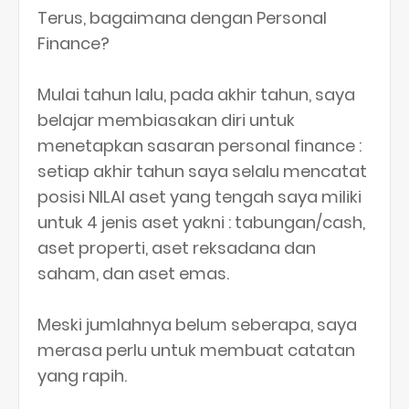
Terus, bagaimana dengan Personal
Finance?
Mulai tahun lalu, pada akhir tahun, saya
belajar membiasakan diri untuk
menetapkan sasaran personal finance :
setiap akhir tahun saya selalu mencatat
posisi NILAI aset yang tengah saya miliki
untuk 4 jenis aset yakni : tabungan/cash,
aset properti, aset reksadana dan
saham, dan aset emas.
Meski jumlahnya belum seberapa, saya
merasa perlu untuk membuat catatan
yang rapih.