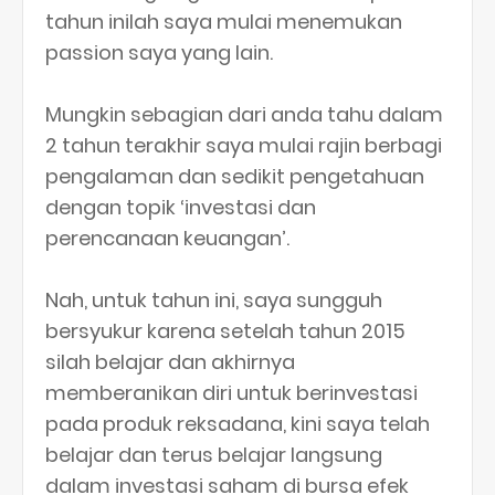
tahun inilah saya mulai menemukan
passion saya yang lain.
Mungkin sebagian dari anda tahu dalam
2 tahun terakhir saya mulai rajin berbagi
pengalaman dan sedikit pengetahuan
dengan topik ‘investasi dan
perencanaan keuangan’.
Nah, untuk tahun ini, saya sungguh
bersyukur karena setelah tahun 2015
silah belajar dan akhirnya
memberanikan diri untuk berinvestasi
pada produk reksadana, kini saya telah
belajar dan terus belajar langsung
dalam investasi saham di bursa efek