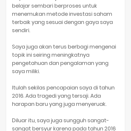
belajar sembari berproses untuk
menemukan metode investasi saham
terbaik yang sesuai dengan gaya saya
sendiri.
Saya juga akan terus berbagi mengenai
topik ini seiring meningkatnya
pengetahuan dan pengalaman yang
saya miliki.
Itulah sekilas pencapaian saya di tahun
2016. Ada tragedi yang tersaji. Ada
harapan baru yang juga menyeruak.
Diluar itu, saya juga sungguh sangat-
sangat bersyur karena pada tahun 2016