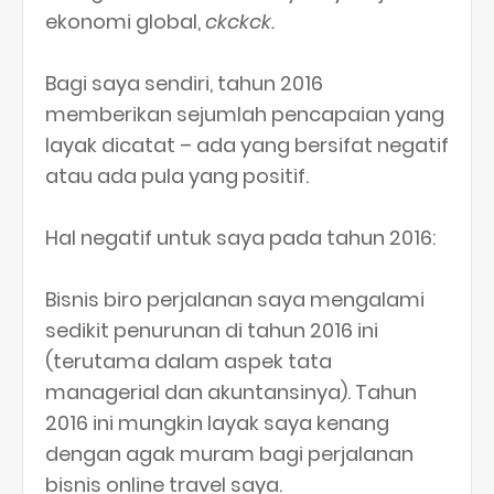
ekonomi global,
ckckck.
Bagi saya sendiri, tahun 2016
memberikan sejumlah pencapaian yang
layak dicatat – ada yang bersifat negatif
atau ada pula yang positif.
Hal negatif untuk saya pada tahun 2016:
Bisnis biro perjalanan saya mengalami
sedikit penurunan di tahun 2016 ini
(terutama dalam aspek tata
managerial dan akuntansinya). Tahun
2016 ini mungkin layak saya kenang
dengan agak muram bagi perjalanan
bisnis online travel saya.