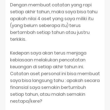
Dengan membuat catatan yang rapi
setiap akhir tahun, maka saya bisa tahu
apakah nilai 4 aset yang saya miliki itu
(yang belum seberapa itu) terus
bertambah setiap tahun atau justru
terkikis.
Kedepan saya akan terus menjaga
kebiasaan melakukan pencatatan
keuangan di setiap akhir tahun ini.
Catatan aset personal ini bisa membuat
saya bisa langsung tahu : apakah secara
finansial saya semakin bertumbuh
setiap tahun, atau malah semakin
nestapa/kere?