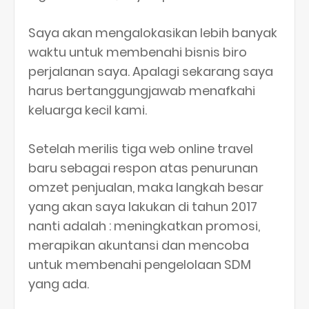
Saya akan mengalokasikan lebih banyak
waktu untuk membenahi bisnis biro
perjalanan saya. Apalagi sekarang saya
harus bertanggungjawab menafkahi
keluarga kecil kami.
Setelah merilis tiga web online travel
baru sebagai respon atas penurunan
omzet penjualan, maka langkah besar
yang akan saya lakukan di tahun 2017
nanti adalah : meningkatkan promosi,
merapikan akuntansi dan mencoba
untuk membenahi pengelolaan SDM
yang ada.