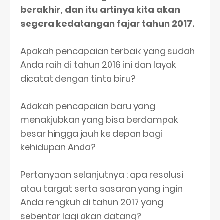
berakhir, dan itu artinya kita akan
segera kedatangan fajar tahun 2017.
Apakah pencapaian terbaik yang sudah
Anda raih di tahun 2016 ini dan layak
dicatat dengan tinta biru?
Adakah pencapaian baru yang
menakjubkan yang bisa berdampak
besar hingga jauh ke depan bagi
kehidupan Anda?
Pertanyaan selanjutnya : apa resolusi
atau targat serta sasaran yang ingin
Anda rengkuh di tahun 2017 yang
sebentar lagi akan datang?