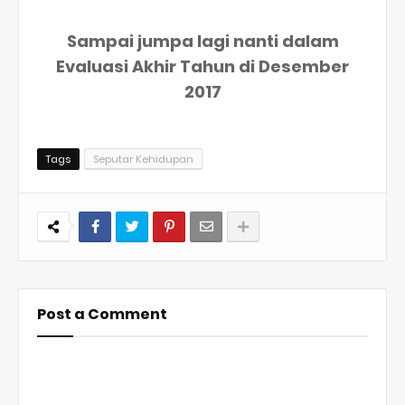
Sampai jumpa lagi nanti dalam
Evaluasi Akhir Tahun di Desember
2017
Tags
Seputar Kehidupan
Post a Comment