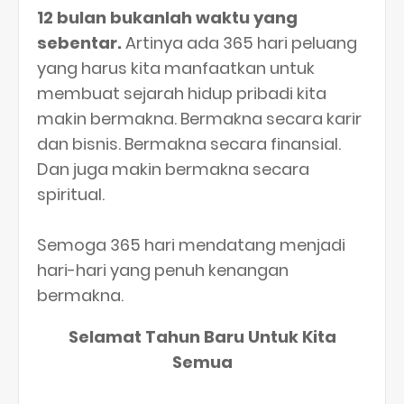
12 bulan bukanlah waktu yang
sebentar.
Artinya ada 365 hari peluang
yang harus kita manfaatkan untuk
membuat sejarah hidup pribadi kita
makin bermakna. Bermakna secara karir
dan bisnis. Bermakna secara finansial.
Dan juga makin bermakna secara
spiritual.
Semoga 365 hari mendatang menjadi
hari-hari yang penuh kenangan
bermakna.
Selamat Tahun Baru Untuk Kita
Semua