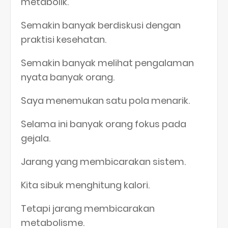
metabolik.
Semakin banyak berdiskusi dengan
praktisi kesehatan.
Semakin banyak melihat pengalaman
nyata banyak orang.
Saya menemukan satu pola menarik.
Selama ini banyak orang fokus pada
gejala.
Jarang yang membicarakan sistem.
Kita sibuk menghitung kalori.
Tetapi jarang membicarakan
metabolisme.