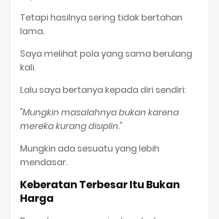
Tetapi hasilnya sering tidak bertahan
lama.
Saya melihat pola yang sama berulang
kali.
Lalu saya bertanya kepada diri sendiri:
"Mungkin masalahnya bukan karena
mereka kurang disiplin."
Mungkin ada sesuatu yang lebih
mendasar.
Keberatan Terbesar Itu Bukan
Harga