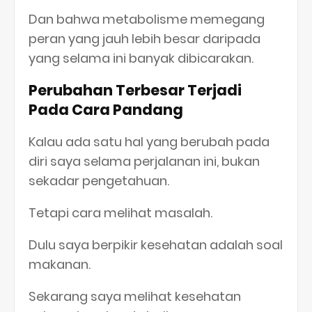
Dan bahwa metabolisme memegang
peran yang jauh lebih besar daripada
yang selama ini banyak dibicarakan.
Perubahan Terbesar Terjadi
Pada Cara Pandang
Kalau ada satu hal yang berubah pada
diri saya selama perjalanan ini, bukan
sekadar pengetahuan.
Tetapi cara melihat masalah.
Dulu saya berpikir kesehatan adalah soal
makanan.
Sekarang saya melihat kesehatan