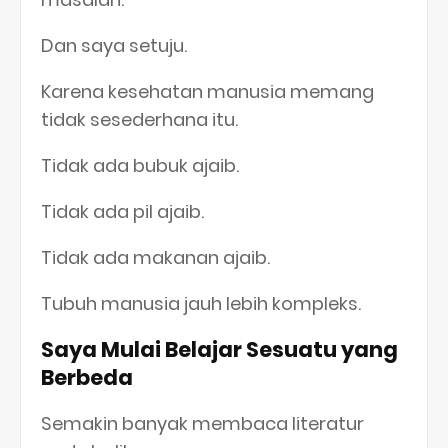
Dan saya setuju.
Karena kesehatan manusia memang
tidak sesederhana itu.
Tidak ada bubuk ajaib.
Tidak ada pil ajaib.
Tidak ada makanan ajaib.
Tubuh manusia jauh lebih kompleks.
Saya Mulai Belajar Sesuatu yang
Berbeda
Semakin banyak membaca literatur