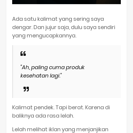
Ada satu kalimat yang sering saya
dengar. Dan jujur saja, dulu saya sendiri
yang mengucapkannya.
"Ah, paling cuma produk
kesehatan lagi."
Kalimat pendek. Tapi berat. Karena di
baliknya ada rasa lelah.
Lelah melihat iklan yang menjanjikan