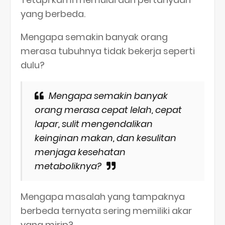
yang berbeda.
Mengapa semakin banyak orang
merasa tubuhnya tidak bekerja seperti
dulu?
Mengapa semakin banyak
orang merasa cepat lelah, cepat
lapar, sulit mengendalikan
keinginan makan, dan kesulitan
menjaga kesehatan
metaboliknya?
Mengapa masalah yang tampaknya
berbeda ternyata sering memiliki akar
yang mirip?