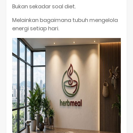
Bukan sekadar soal diet.
Melainkan bagaimana tubuh mengelola
energi setiap hari.