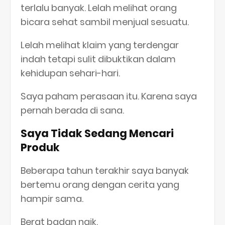
terlalu banyak. Lelah melihat orang
bicara sehat sambil menjual sesuatu.
Lelah melihat klaim yang terdengar
indah tetapi sulit dibuktikan dalam
kehidupan sehari-hari.
Saya paham perasaan itu. Karena saya
pernah berada di sana.
Saya Tidak Sedang Mencari
Produk
Beberapa tahun terakhir saya banyak
bertemu orang dengan cerita yang
hampir sama.
Berat badan naik.