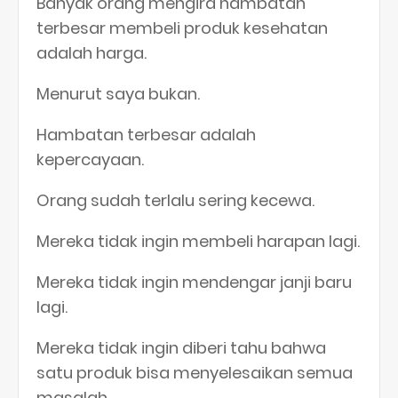
Banyak orang mengira hambatan
terbesar membeli produk kesehatan
adalah harga.
Menurut saya bukan.
Hambatan terbesar adalah
kepercayaan.
Orang sudah terlalu sering kecewa.
Mereka tidak ingin membeli harapan lagi.
Mereka tidak ingin mendengar janji baru
lagi.
Mereka tidak ingin diberi tahu bahwa
satu produk bisa menyelesaikan semua
masalah.