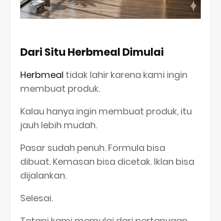
Dari Situ Herbmeal Dimulai
Herbmeal
tidak lahir karena kami ingin
membuat produk.
Kalau hanya ingin membuat produk, itu
jauh lebih mudah.
Pasar sudah penuh. Formula bisa
dibuat. Kemasan bisa dicetak. Iklan bisa
dijalankan.
Selesai.
Tetapi kami memulai dari pertanyaan