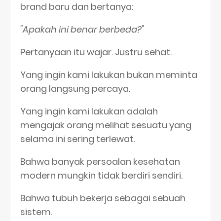
brand baru dan bertanya:
"Apakah ini benar berbeda?"
Pertanyaan itu wajar. Justru sehat.
Yang ingin kami lakukan bukan meminta
orang langsung percaya.
Yang ingin kami lakukan adalah
mengajak orang melihat sesuatu yang
selama ini sering terlewat.
Bahwa banyak persoalan kesehatan
modern mungkin tidak berdiri sendiri.
Bahwa tubuh bekerja sebagai sebuah
sistem.