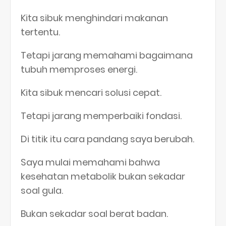
Kita sibuk menghindari makanan
tertentu.
Tetapi jarang memahami bagaimana
tubuh memproses energi.
Kita sibuk mencari solusi cepat.
Tetapi jarang memperbaiki fondasi.
Di titik itu cara pandang saya berubah.
Saya mulai memahami bahwa
kesehatan metabolik bukan sekadar
soal gula.
Bukan sekadar soal berat badan.