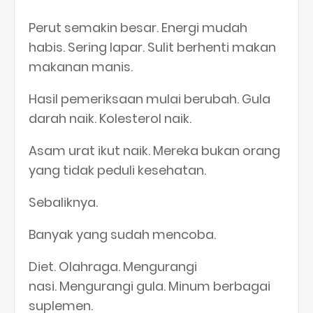
Perut semakin besar. Energi mudah
habis. Sering lapar. Sulit berhenti makan
makanan manis.
Hasil pemeriksaan mulai berubah. Gula
darah naik. Kolesterol naik.
Asam urat ikut naik. Mereka bukan orang
yang tidak peduli kesehatan.
Sebaliknya.
Banyak yang sudah mencoba.
Diet. Olahraga. Mengurangi
nasi. Mengurangi gula. Minum berbagai
suplemen.