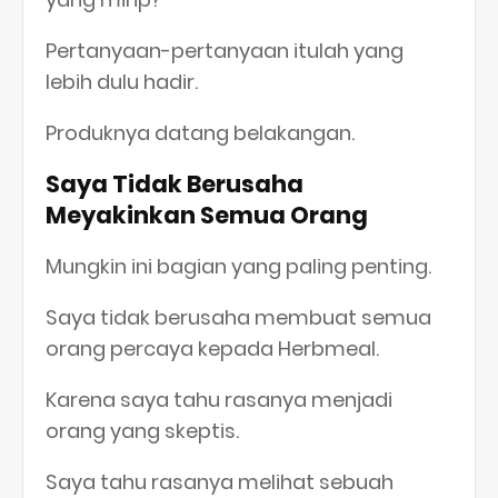
Pertanyaan-pertanyaan itulah yang
lebih dulu hadir.
Produknya datang belakangan.
Saya Tidak Berusaha
Meyakinkan Semua Orang
Mungkin ini bagian yang paling penting.
Saya tidak berusaha membuat semua
orang percaya kepada Herbmeal.
Karena saya tahu rasanya menjadi
orang yang skeptis.
Saya tahu rasanya melihat sebuah