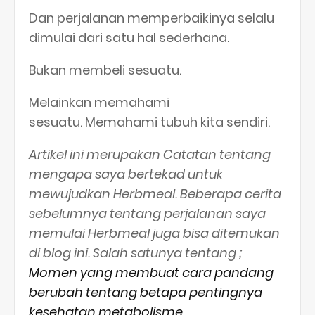
Dan perjalanan memperbaikinya selalu
dimulai dari satu hal sederhana.
Bukan membeli sesuatu.
Melainkan memahami
sesuatu. Memahami tubuh kita sendiri.
Artikel ini merupakan
Catatan tentang
mengapa saya bertekad untuk
mewujudkan Herbmeal. Beberapa cerita
sebelumnya tentang perjalanan saya
memulai Herbmeal juga bisa ditemukan
di blog ini.
Salah satunya tentang ;
Momen yang membuat cara pandang
berubah tentang betapa pentingnya
kesehatan metabolisme
.