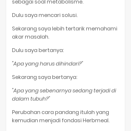
sebagai soal metabolisme.
Dulu saya mencari solusi.
Sekarang saya lebih tertarik memahami
akar masalah.
Dulu saya bertanya:
"Apa yang harus dihindari?"
Sekarang saya bertanya:
"Apa yang sebenarnya sedang terjadi di
dalam tubuh?"
Perubahan cara pandang itulah yang
kemudian menjadi fondasi Herbmeal.