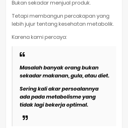
Bukan sekadar menjual produk.
Tetapi membangun percakapan yang
lebih jujur tentang kesehatan metabolik.
Karena kami percaya:
Masalah banyak orang bukan
sekadar makanan, gula, atau diet.
Sering kali akar persoalannya
ada pada metabolisme yang
tidak lagi bekerja optimal.