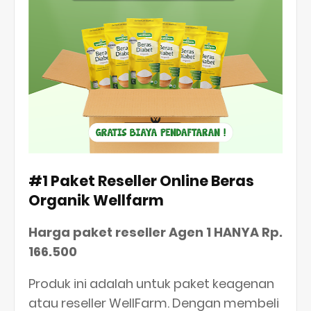
#1 Paket Reseller Online Beras
Organik Wellfarm
Harga paket reseller Agen 1 HANYA Rp.
166.500
Produk ini adalah untuk paket keagenan
atau reseller WellFarm. Dengan membeli