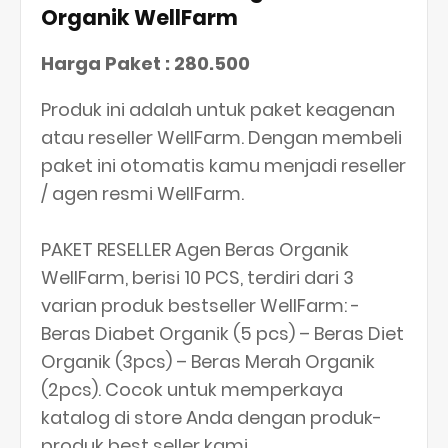
Organik WellFarm
Harga Paket : 280.500
Produk ini adalah untuk paket keagenan
atau reseller WellFarm. Dengan membeli
paket ini otomatis kamu menjadi reseller
/ agen resmi WellFarm.
PAKET RESELLER Agen Beras Organik
WellFarm, berisi 10 PCS, terdiri dari 3
varian produk bestseller WellFarm: -
Beras Diabet Organik (5 pcs) – Beras Diet
Organik (3pcs) – Beras Merah Organik
(2pcs). Cocok untuk memperkaya
katalog di store Anda dengan produk-
produk best seller kami.