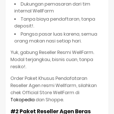
Dukungan pemasaran dari tim
internal WellFarm
Tanpa biaya pendaftaran, tanpa
deposit!.
Pangsa pasar luas karena, semua
orang makan nasi setiap hari.
Yuk, gabung Reseller Resmi WellFarm.
Modal terjangkau, bisnis cuan, tanpa
resiko!.
Order Paket Khusus Pendafataran
Reseller Agen resmi Wellfarm, silahkan
chek Official Store WellFarm di
Tokopedia
dan Shoppe.
#2 Paket Reseller Agen Beras