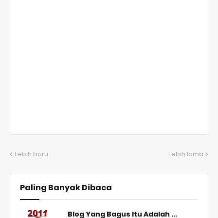
Lebih baru
Lebih lama
Paling Banyak Dibaca
Blog Yang Bagus Itu Adalah ...