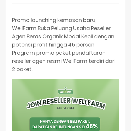
Promo lounching kemasan baru,
WellFarm Buka Peluang Usaha Reseller
Agen Beras Organik Modal Kecil dengan
potensi profit hingga 45 persen.
Program promo paket pendaftaran
reseller agen resmi WellFarm terdiri dari
2 paket.